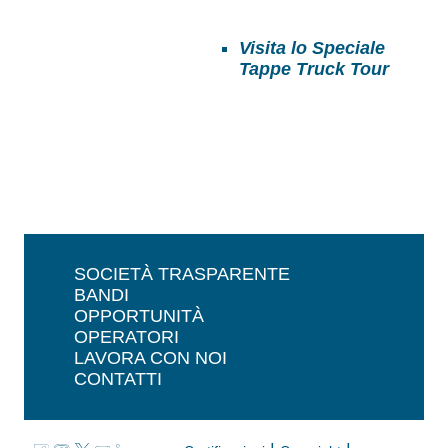
Visita lo Speciale
Tappe Truck Tour
SOCIETÀ TRASPARENTE
BANDI
OPPORTUNITÀ
OPERATORI
LAVORA CON NOI
CONTATTI