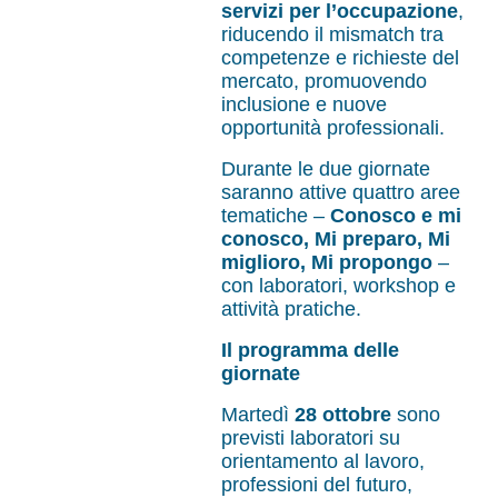
servizi per l’occupazione
,
riducendo il mismatch tra
competenze e richieste del
mercato, promuovendo
inclusione e nuove
opportunità professionali.
Durante le due giornate
saranno attive quattro aree
tematiche –
Conosco e mi
conosco, Mi preparo, Mi
miglioro, Mi propongo
–
con laboratori, workshop e
attività pratiche.
Il programma delle
giornate
Martedì
28 ottobre
sono
previsti laboratori su
orientamento al lavoro,
professioni del futuro,