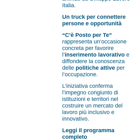
Italia.
Un truck per connettere
persone e opportunità
“C’è Posto per Te”
rappresenta un’occasione
concreta per favorire
l’
inserimento lavorativo
e
diffondere la conoscenza
delle
politiche attive
per
l’occupazione.
L’iniziativa conferma
l’impegno congiunto di
istituzioni e territori nel
costruire un mercato del
lavoro più inclusivo e
innovativo.
Leggi il programma
completo