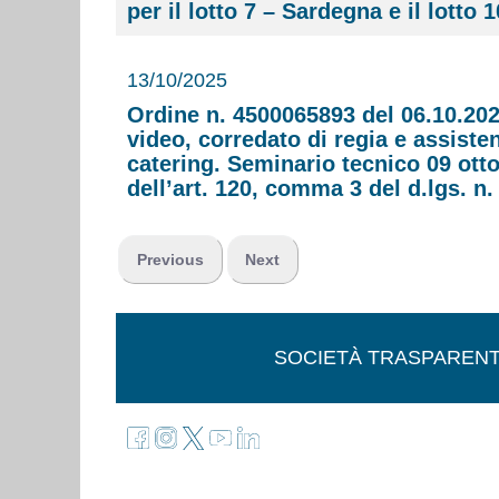
per il lotto 7 – Sardegna e il lotto
13/10/2025
Ordine n. 4500065893 del 06.10.2025
video, corredato di regia e assisten
catering. Seminario tecnico 09 otto
dell’art. 120, comma 3 del d.lgs. n.
Previous
Next
SOCIETÀ TRASPAREN