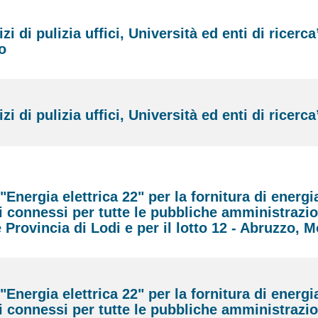
 di pulizia uffici, Università ed enti di ricerca
o
 di pulizia uffici, Università ed enti di ricerca
nergia elettrica 22" per la fornitura di energi
izi connessi per tutte le pubbliche amministrazio
e Provincia di Lodi e per il lotto 12 - Abruzzo, M
nergia elettrica 22" per la fornitura di energi
izi connessi per tutte le pubbliche amministrazio