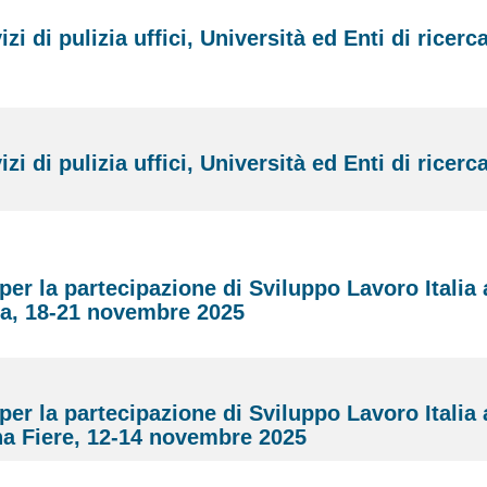
 di pulizia uffici, Università ed Enti di ricerc
 di pulizia uffici, Università ed Enti di ricerc
per la partecipazione di Sviluppo Lavoro Italia 
va, 18-21 novembre 2025
per la partecipazione di Sviluppo Lavoro Italia 
a Fiere, 12-14 novembre 2025