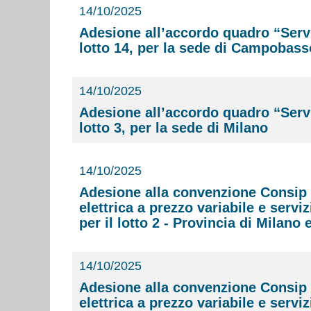
14/10/2025
Adesione all’accordo quadro “Servizi
lotto 14, per la sede di Campobass
14/10/2025
Adesione all’accordo quadro “Servizi
lotto 3, per la sede di Milano
14/10/2025
Adesione alla convenzione Consip "E
elettrica a prezzo variabile e serv
per il lotto 2 - Provincia di Milano 
14/10/2025
Adesione alla convenzione Consip "E
elettrica a prezzo variabile e serv