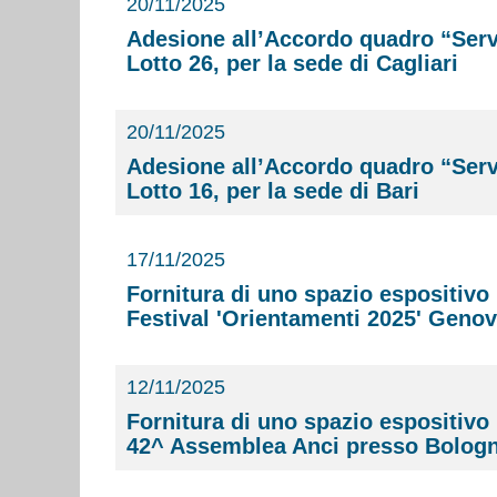
20/11/2025
Adesione all’Accordo quadro “Servizi
Lotto 26, per la sede di Cagliari
20/11/2025
Adesione all’Accordo quadro “Servizi
Lotto 16, per la sede di Bari
17/11/2025
Fornitura di uno spazio espositivo 
Festival 'Orientamenti 2025' Geno
12/11/2025
Fornitura di uno spazio espositivo 
42^ Assemblea Anci presso Bologn