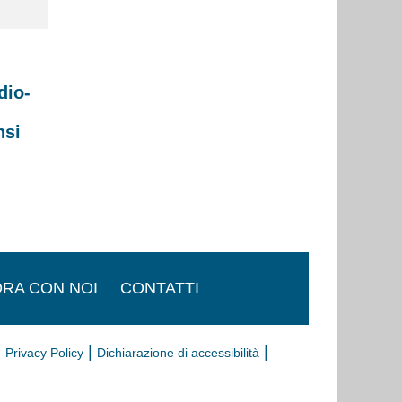
dio-
nsi
RA CON NOI
CONTATTI
|
|
|
Privacy Policy
Dichiarazione di accessibilità