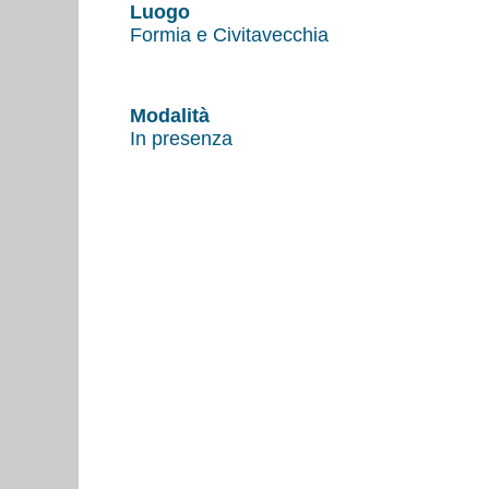
Luogo
Formia e Civitavecchia
Modalità
In presenza