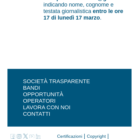
indicando nome, cognome e
testata giornalistica
entro le ore
17 di lunedì 17 marzo
.
SOCIETÀ TRASPARENTE
BANDI
OPPORTUNITÀ
OPERATORI
LAVORA CON NOI
CONTATTI
|
|
Certificazioni
Copyright