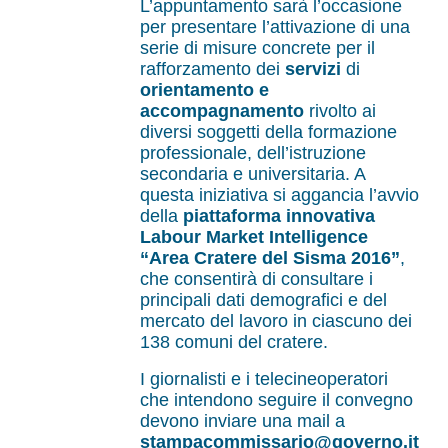
L’appuntamento sarà l’occasione
per presentare l’attivazione di una
serie di misure concrete per il
rafforzamento dei
servizi
di
orientamento e
accompagnamento
rivolto ai
diversi soggetti della formazione
professionale, dell’istruzione
secondaria e universitaria. A
questa iniziativa si aggancia l’avvio
della
piattaforma innovativa
Labour Market Intelligence
“Area Cratere del Sisma 2016”
,
che consentirà di consultare i
principali dati demografici e del
mercato del lavoro in ciascuno dei
138 comuni del cratere.
I giornalisti e i telecineoperatori
che intendono seguire il convegno
devono inviare una mail a
stampacommissario@governo.it