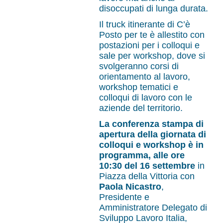
disoccupati di lunga durata.
Il truck itinerante di C’è
Posto per te è allestito con
postazioni per i colloqui e
sale per workshop, dove si
svolgeranno corsi di
orientamento al lavoro,
workshop tematici e
colloqui di lavoro con le
aziende del territorio.
La conferenza stampa di
apertura della giornata di
colloqui e workshop è in
programma, alle ore
10:30 del 16 settembre
in
Piazza della Vittoria con
Paola Nicastro
,
Presidente e
Amministratore Delegato di
Sviluppo Lavoro Italia,