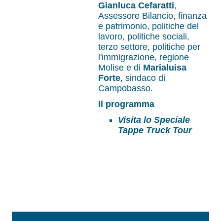
Gianluca Cefaratti
,
Assessore Bilancio, finanza
e patrimonio, politiche del
lavoro, politiche sociali,
terzo settore, politiche per
l'immigrazione, regione
Molise e di
Marialuisa
Forte
, sindaco di
Campobasso.
Il programma
Visita lo Speciale
Tappe Truck Tour