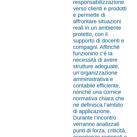
responsabilizzazione
verso clienti e prodotti
e permette di
affrontare situazioni
reali in un ambiente
protetto, con il
supporto di docenti e
compagni. Affinché
funzionino c’è la
necessità di avere
strutture adeguate,
un’organizzazione
amministrativa e
contabile efficiente,
nonché una cornice
normativa chiara che
ne definisca l’ambito
di applicazione.
Durante l’incontro
verranno analizzati
punti di forza, criticità,