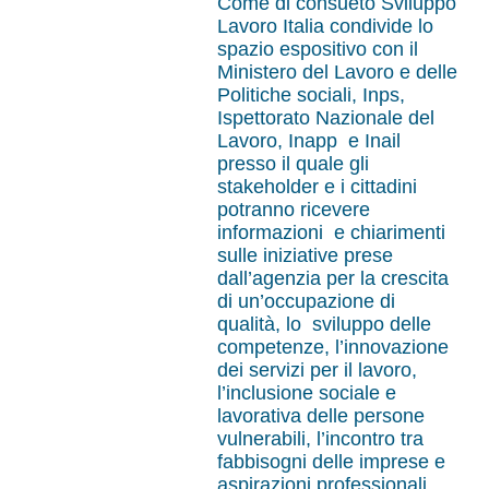
Come di consueto Sviluppo
Lavoro Italia condivide lo
spazio espositivo con il
Ministero del Lavoro e delle
Politiche sociali, Inps,
Ispettorato Nazionale del
Lavoro, Inapp e Inail
presso il quale gli
stakeholder e i cittadini
potranno ricevere
informazioni e chiarimenti
sulle iniziative prese
dall’agenzia per la crescita
di un’occupazione di
qualità, lo sviluppo delle
competenze, l’innovazione
dei servizi per il lavoro,
l’inclusione sociale e
lavorativa delle persone
vulnerabili, l’incontro tra
fabbisogni delle imprese e
aspirazioni professionali