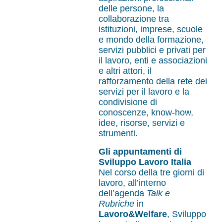
delle persone, la
collaborazione tra
istituzioni, imprese, scuole
e mondo della formazione,
servizi pubblici e privati per
il lavoro, enti e associazioni
e altri attori, il
rafforzamento della rete dei
servizi per il lavoro e la
condivisione di
conoscenze, know-how,
idee, risorse, servizi e
strumenti.
Gli appuntamenti di
Sviluppo Lavoro Italia
Nel corso della tre giorni di
lavoro, all’interno
dell’agenda
Talk e
Rubriche
in
Lavoro&Welfare
, Sviluppo