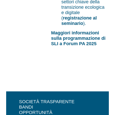
settori chiave della
transizione ecologica
e digitale
(
registrazione al
seminario
).
Maggiori informazioni
sulla programmazione di
SLI a Forum PA 2025
SOCIETÀ TRASPARENTE
BANDI
OPPORTUNITÀ