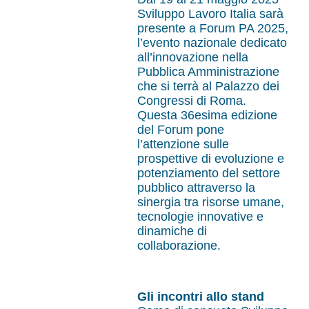
Sviluppo Lavoro Italia sarà
presente a Forum PA 2025,
l’evento nazionale dedicato
all’innovazione nella
Pubblica Amministrazione
che si terrà al Palazzo dei
Congressi di Roma.
Questa 36esima edizione
del Forum pone
l’attenzione sulle
prospettive di evoluzione e
potenziamento del settore
pubblico attraverso la
sinergia tra risorse umane,
tecnologie innovative e
dinamiche di
collaborazione.
Gli incontri allo stand