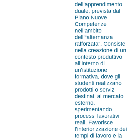
dell’apprendimento
duale, prevista dal
Piano Nuove
Competenze
nell’ambito
dell’“alternanza
rafforzata”. Consiste
nella creazione di un
contesto produttivo
all’interno di
un’istituzione
formativa, dove gli
studenti realizzano
prodotti o servizi
destinati al mercato
esterno,
sperimentando
processi lavorativi
reali. Favorisce
l’interiorizzazione dei
tempi di lavoro e la