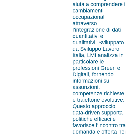
aiuta a comprendere i
cambiamenti
occupazionali
attraverso
l’integrazione di dati
quantitativi e
qualitativi. Sviluppato
da Sviluppo Lavoro
Italia, LMI analizza in
particolare le
professioni Green e
Digitali, fornendo
informazioni su
assunzioni,
competenze richieste
e traiettorie evolutive.
Questo approccio
data-driven supporta
politiche efficaci e
favorisce l’incontro tra
domanda e offerta nei