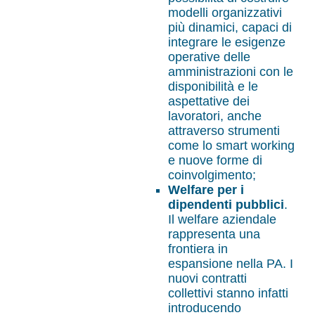
modelli organizzativi
più dinamici, capaci di
integrare le esigenze
operative delle
amministrazioni con le
disponibilità e le
aspettative dei
lavoratori, anche
attraverso strumenti
come lo smart working
e nuove forme di
coinvolgimento;
Welfare per i
dipendenti pubblici
.
Il welfare aziendale
rappresenta una
frontiera in
espansione nella PA. I
nuovi contratti
collettivi stanno infatti
introducendo