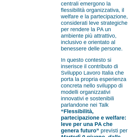
centrali emergono la
flessibilità organizzativa, il
welfare e la partecipazione,
considerati leve strategiche
per rendere la PA un
ambiente più attrattivo,
inclusivo e orientato al
benessere delle persone.
In questo contesto si
inserisce il contributo di
Sviluppo Lavoro Italia che
porta la propria esperienza
concreta nello sviluppo di
modelli organizzativi
innovativi e sostenibili
parlandone nei Talk
“Flessibilità,
partecipazione e welfare:
leve per una PA che
genera futuro”
previsti per