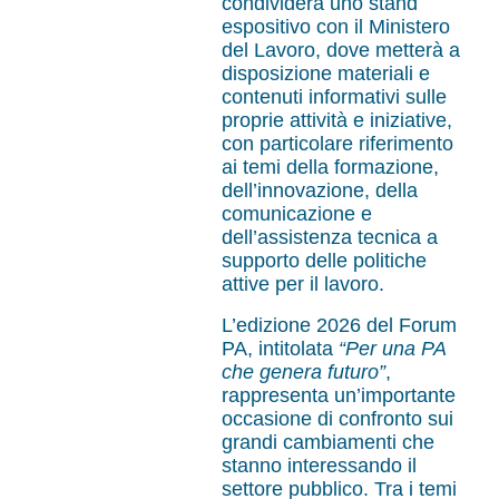
condividerà uno stand
espositivo con il Ministero
del Lavoro, dove metterà a
disposizione materiali e
contenuti informativi sulle
proprie attività e iniziative,
con particolare riferimento
ai temi della formazione,
dell’innovazione, della
comunicazione e
dell’assistenza tecnica a
supporto delle politiche
attive per il lavoro.
L’edizione 2026 del Forum
PA, intitolata
“Per una PA
che genera futuro”
,
rappresenta un’importante
occasione di confronto sui
grandi cambiamenti che
stanno interessando il
settore pubblico. Tra i temi