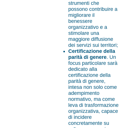
strumenti che
possono contribuire a
migliorare il
benessere
organizzativo e a
stimolare una
maggiore diffusione
dei servizi sui territori;
Certificazione della
parità di genere
. Un
focus particolare sarà
dedicato alla
certificazione della
parità di genere,
intesa non solo come
adempimento
normativo, ma come
leva di trasformazione
organizzativa, capace
di incidere
concretamente su