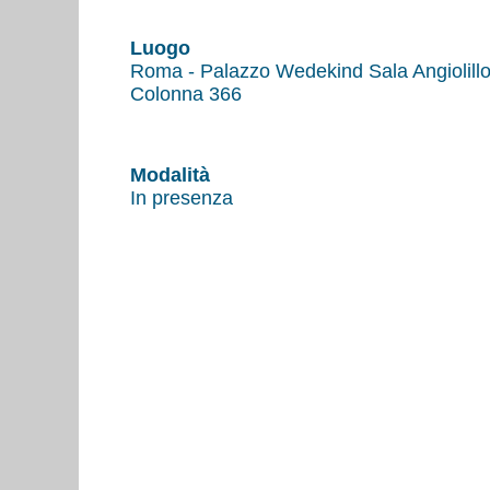
Luogo
Roma - Palazzo Wedekind Sala Angiolillo
Colonna 366
Modalità
In presenza