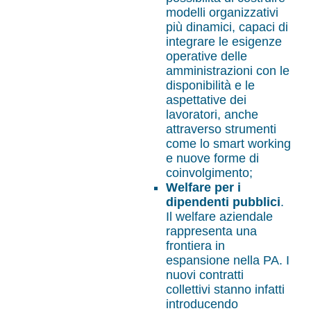
modelli organizzativi
più dinamici, capaci di
integrare le esigenze
operative delle
amministrazioni con le
disponibilità e le
aspettative dei
lavoratori, anche
attraverso strumenti
come lo smart working
e nuove forme di
coinvolgimento;
Welfare per i
dipendenti pubblici
.
Il welfare aziendale
rappresenta una
frontiera in
espansione nella PA. I
nuovi contratti
collettivi stanno infatti
introducendo