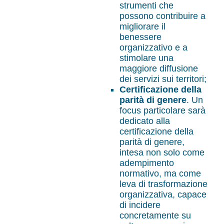
strumenti che
possono contribuire a
migliorare il
benessere
organizzativo e a
stimolare una
maggiore diffusione
dei servizi sui territori;
Certificazione della
parità di genere
. Un
focus particolare sarà
dedicato alla
certificazione della
parità di genere,
intesa non solo come
adempimento
normativo, ma come
leva di trasformazione
organizzativa, capace
di incidere
concretamente su