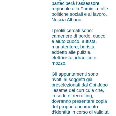
parteciperà l’assessore
regionale alla Famiglia, alle
politiche sociali e al lavoro,
Nuccia Albano.
I profili cercati sono:
cameriere di bordo, cuoco
e aiuto cuoco, autista,
manutentore, barista,
addetto alle pulizie,
elettricista, idraulico e
mozzo.
Gli appuntamenti sono
rivolti ai soggetti già
preselezionati dal Cpi dopo
l’esame dei curricula che,
in sede di recruiting,
dovranno presentare copia
del proprio documento
d’identità in corso di validità