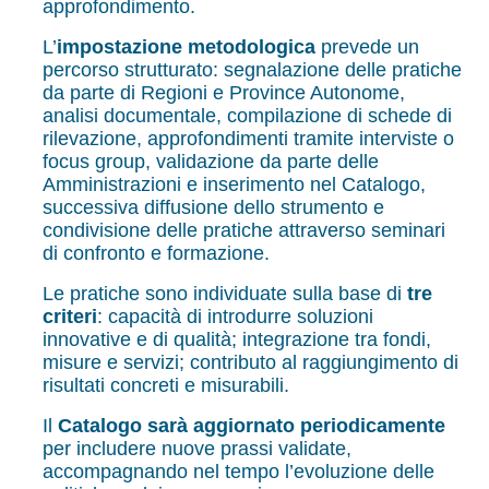
approfondimento.
L’
impostazione metodologica
prevede un
percorso strutturato: segnalazione delle pratiche
da parte di Regioni e Province Autonome,
analisi documentale, compilazione di schede di
rilevazione, approfondimenti tramite interviste o
focus group, validazione da parte delle
Amministrazioni e inserimento nel Catalogo,
successiva diffusione dello strumento e
condivisione delle pratiche attraverso seminari
di confronto e formazione.
Le pratiche sono individuate sulla base di
tre
criteri
: capacità di introdurre soluzioni
innovative e di qualità; integrazione tra fondi,
misure e servizi; contributo al raggiungimento di
risultati concreti e misurabili.
Il
Catalogo sarà aggiornato periodicamente
per includere nuove prassi validate,
accompagnando nel tempo l’evoluzione delle