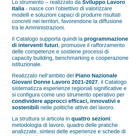
Lo strumento – realizzato da
Sviluppo Lavoro
Italia
- nasce con l’obiettivo di valorizzare
modelli e soluzioni capaci di produrre risultati
concreti nei territori, favorendone la diffusione
tra le Amministrazioni.
Il Catalogo supporta quindi la
programmazione
di interventi futuri
, promuove il rafforzamento
delle competenze e sostiene processi di
capacity building, benchmarking e cooperazione
istituzionale.
Realizzato nell’ambito del
Piano Nazionale
Giovani Donne Lavoro 2021-2027
, il Catalogo
sistematizza esperienze regionali significative e
si configura come uno strumento operativo per
condividere approcci efficaci, innovativi e
sostenibili
nelle politiche attive del lavoro.
La struttura si articola in
quattro sezioni
:
metodologia di lavoro, quadro delle pratiche
analizzate, sintesi delle esperienze e schede di