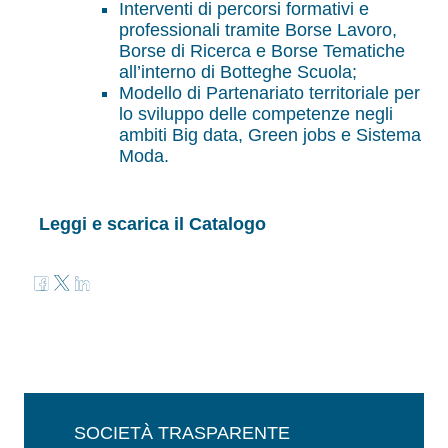
Interventi di percorsi formativi e
professionali tramite Borse Lavoro,
Borse di Ricerca e Borse Tematiche
all’interno di Botteghe Scuola;
Modello di Partenariato territoriale per
lo sviluppo delle competenze negli
ambiti Big data, Green jobs e Sistema
Moda.
Leggi e scarica il Catalogo
SOCIETÀ TRASPARENTE