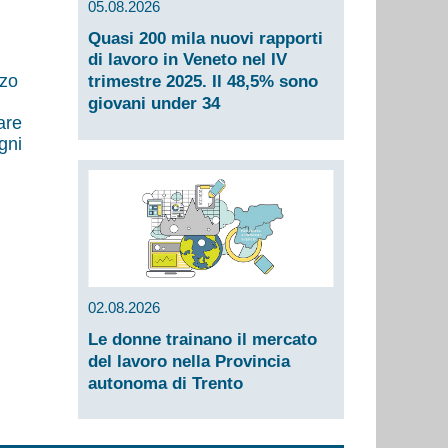
05.08.2026
Quasi 200 mila nuovi rapporti
di lavoro in Veneto nel IV
rzo
trimestre 2025. Il 48,5% sono
giovani under 34
are
gni
02.08.2026
Le donne trainano il mercato
del lavoro nella Provincia
autonoma di Trento