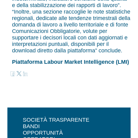
e della stabilizzazione dei rapporti di lavoro”.
“Inoltre, una sezione raccoglie le note statistiche
regionali, dedicate alle tendenze trimestrali della
domanda di lavoro a livello territoriale e di fonte
Comunicazioni Obbligatorie, volute per
supportare i decisori locali con dati aggiornati e
interpretazioni puntuali, disponibili per il
download diretto dalla piattaforma” conclude.
Piattaforma Labour Market Intelligence (LMI)
SOCIETÀ TRASPARENTE
BANDI
OPPORTUNITÀ