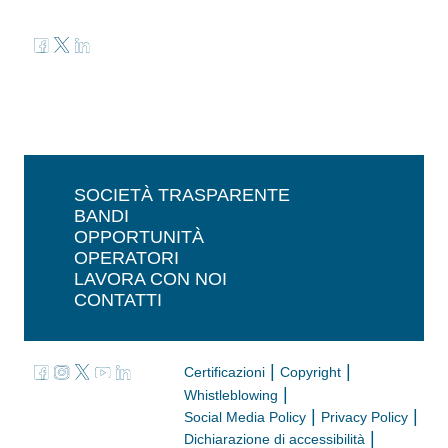
SOCIETÀ TRASPARENTE
BANDI
OPPORTUNITÀ
OPERATORI
LAVORA CON NOI
CONTATTI
|
|
Certificazioni
Copyright
|
Whistleblowing
|
|
Social Media Policy
Privacy Policy
|
Dichiarazione di accessibilità