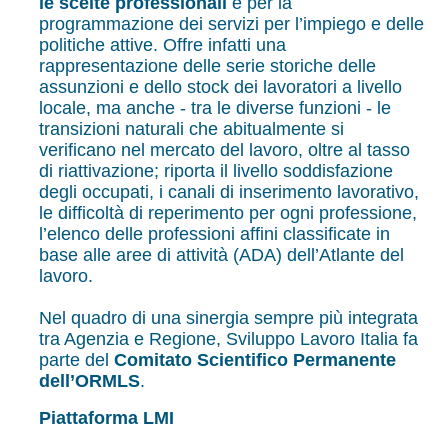
le scelte professionali
e per la
programmazione dei servizi per l’impiego e delle
politiche attive. Offre infatti una
rappresentazione delle serie storiche delle
assunzioni e dello stock dei lavoratori a livello
locale, ma anche - tra le diverse funzioni - le
transizioni naturali che abitualmente si
verificano nel mercato del lavoro, oltre al tasso
di riattivazione; riporta il livello soddisfazione
degli occupati, i canali di inserimento lavorativo,
le difficoltà di reperimento per ogni professione,
l’elenco delle professioni affini classificate in
base alle aree di attività (ADA) dell’Atlante del
lavoro.
Nel quadro di una sinergia sempre più integrata
tra Agenzia e Regione, Sviluppo Lavoro Italia fa
parte del
Comitato Scientifico Permanente
dell’ORMLS
.
Piattaforma LMI