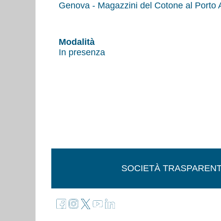
Genova - Magazzini del Cotone al Porto 
Modalità
In presenza
SOCIETÀ TRASPAREN