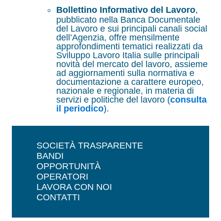
Bollettino Informativo del Lavoro
,
pubblicato nella Banca Documentale
del Lavoro e sui principali canali social
dell’Agenzia, offre mensilmente
approfondimenti tematici realizzati da
Sviluppo Lavoro Italia sulle principali
novità del mercato del lavoro, assieme
ad aggiornamenti sulla normativa e
documentazione a carattere europeo,
nazionale e regionale, in materia di
servizi e politiche del lavoro (
consulta
il periodico
).
SOCIETÀ TRASPARENTE
BANDI
OPPORTUNITÀ
OPERATORI
LAVORA CON NOI
CONTATTI