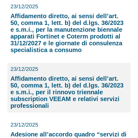
23/12/2025
Affidamento diretto, ai sensi dell’art.
50, comma 1, lett. b) del d.lgs. 36/2023
e s.m.i., per la manutenzione biennale
apparati Fortinet e Coterm prodotti al
31/12/2027 e le giornate di consulenza
specialistica a consumo
23/12/2025
Affidamento diretto, ai sensi dell’art.
50, comma 1, lett. b) del d.lgs. 36/2023
e s.m.i., per il rinnovo triennale
subscription VEEAM e relativi servizi
professionali
23/12/2025
Adesione all’accordo quadro “servizi di