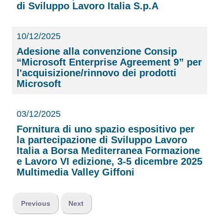
di Sviluppo Lavoro Italia S.p.A
10/12/2025
Adesione alla convenzione Consip
“Microsoft Enterprise Agreement 9” per
l'acquisizione/rinnovo dei prodotti
Microsoft
03/12/2025
Fornitura di uno spazio espositivo per
la partecipazione di Sviluppo Lavoro
Italia a Borsa Mediterranea Formazione
e Lavoro VI edizione, 3-5 dicembre 2025
Multimedia Valley Giffoni
Previous
Next