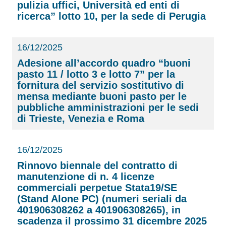
pulizia uffici, Università ed enti di
ricerca” lotto 10, per la sede di Perugia
16/12/2025
Adesione all’accordo quadro “buoni
pasto 11 / lotto 3 e lotto 7” per la
fornitura del servizio sostitutivo di
mensa mediante buoni pasto per le
pubbliche amministrazioni per le sedi
di Trieste, Venezia e Roma
16/12/2025
Rinnovo biennale del contratto di
manutenzione di n. 4 licenze
commerciali perpetue Stata19/SE
(Stand Alone PC) (numeri seriali da
401906308262 a 401906308265), in
scadenza il prossimo 31 dicembre 2025