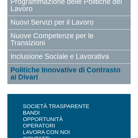
Programmazione delle Politiche del
Lavoro
Nuovi Servizi per il Lavoro
Nuove Competenze per le
Transizioni
Inclusione Sociale e Lavorativa
Politiche Innovative di Contrasto
ai Divari
SOCIETÀ TRASPARENTE
BANDI
OPPORTUNITÀ
OPERATORI
LAVORA CON NOI