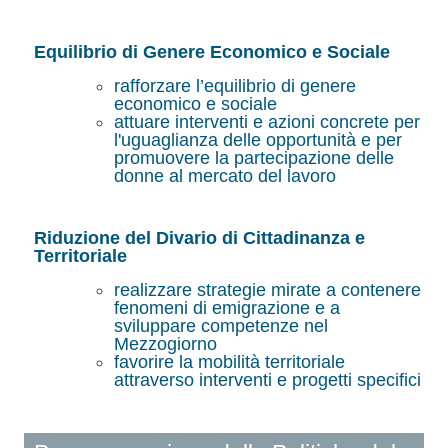
Equilibrio di Genere Economico e Sociale
rafforzare l’equilibrio di genere
economico e sociale
attuare interventi e azioni concrete per
l'uguaglianza delle opportunità e per
promuovere la partecipazione delle
donne al mercato del lavoro
Riduzione del Divario di Cittadinanza e
Territoriale
realizzare strategie mirate a contenere
fenomeni di emigrazione e a
sviluppare competenze nel
Mezzogiorno
favorire la mobilità territoriale
attraverso interventi e progetti specifici