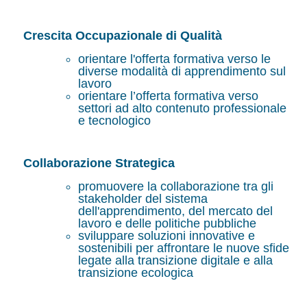
Crescita Occupazionale di Qualità
orientare l'offerta formativa verso le
diverse modalità di apprendimento sul
lavoro
orientare l’offerta formativa verso
settori ad alto contenuto professionale
e tecnologico
Collaborazione Strategica
promuovere la collaborazione tra gli
stakeholder del sistema
dell'apprendimento, del mercato del
lavoro e delle politiche pubbliche
sviluppare soluzioni innovative e
sostenibili per affrontare le nuove sfide
legate alla transizione digitale e alla
transizione ecologica