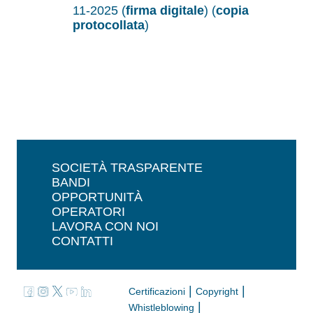
11-2025 (
firma digitale
) (
copia
protocollata
)
SOCIETÀ TRASPARENTE
BANDI
OPPORTUNITÀ
OPERATORI
LAVORA CON NOI
CONTATTI
|
|
Certificazioni
Copyright
|
Whistleblowing