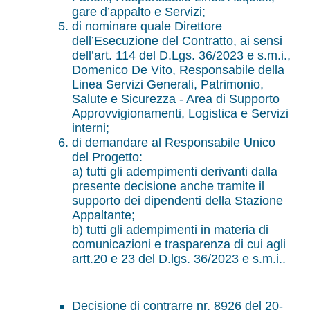
gare d’appalto e Servizi;
di nominare quale Direttore
dell’Esecuzione del Contratto, ai sensi
dell’art. 114 del D.Lgs. 36/2023 e s.m.i.,
Domenico De Vito, Responsabile della
Linea Servizi Generali, Patrimonio,
Salute e Sicurezza - Area di Supporto
Approvvigionamenti, Logistica e Servizi
interni;
di demandare al Responsabile Unico
del Progetto:
a) tutti gli adempimenti derivanti dalla
presente decisione anche tramite il
supporto dei dipendenti della Stazione
Appaltante;
b) tutti gli adempimenti in materia di
comunicazioni e trasparenza di cui agli
artt.20 e 23 del D.lgs. 36/2023 e s.m.i..
Decisione di contrarre nr. 8926 del 20-