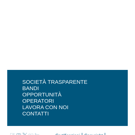
SOCIETÀ TRASPARENTE
BANDI
OPPORTUNITÀ
OPERATORI
LAVORA CON NOI
CONTATTI