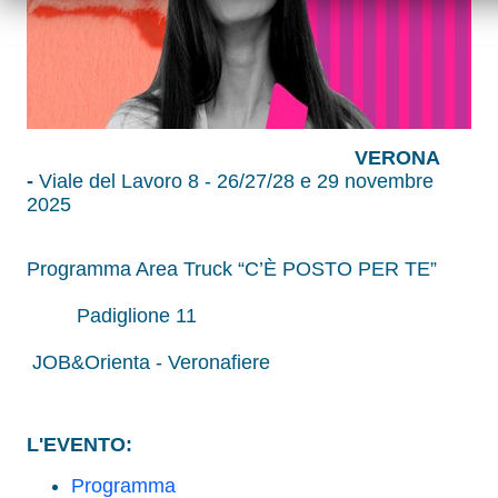
VERONA
-
Viale del Lavoro 8 -
26/27/28 e 29 novembre
2025
Programma Area Truck “C’È POSTO PER TE”
Padiglione 11
JOB&Orienta - Veronafiere
L'EVENTO:
Programma