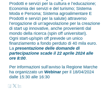
Prodotti e servizi per la cultura e l’educazione;
Economia dei servizi e del turismo; Sistema
Moda e Persona; Sistema agroalimentare E
Prodotti e servizi per la salute) attraverso
l’erogazione di un’agevolazione per la creazione
di start up innovative, anche provenienti dal
mondo della ricerca (spin off universitari).
Ogni start-up/spin off prevede un unico
finanziamento a fondo perduto di 40 mila euro.
La
presentazione delle domande di
partecipazione scade il 22 aprile 2024 alle
ore 8:00
.
Per informazioni sull’avviso la Regione Marche
ha organizzato un
Webinar
per il 18/04/2024
dalle 15:30 alle 16:30