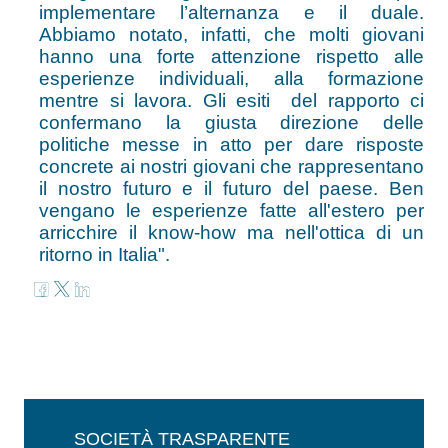
implementare l’alternanza e il duale.
Abbiamo notato, infatti, che molti giovani
hanno una forte attenzione rispetto alle
esperienze individuali, alla formazione
mentre si lavora. Gli esiti del rapporto ci
confermano la giusta direzione delle
politiche messe in atto per dare risposte
concrete ai nostri giovani che rappresentano
il nostro futuro e il futuro del paese. Ben
vengano le esperienze fatte all'estero per
arricchire il know-how ma nell'ottica di un
ritorno in Italia".
SOCIETÀ TRASPARENTE