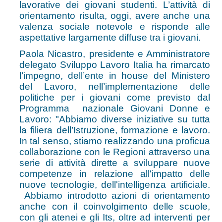
lavorative dei giovani studenti. L’attività di
orientamento risulta, oggi, avere anche una
valenza sociale notevole e risponde alle
aspettative largamente diffuse tra i giovani.
Paola Nicastro, presidente e Amministratore
delegato Sviluppo Lavoro Italia ha rimarcato
l’impegno, dell’ente in house del Ministero
del Lavoro, nell’implementazione delle
politiche per i giovani come previsto dal
Programma nazionale Giovani Donne e
Lavoro: "Abbiamo diverse iniziative su tutta
la filiera dell’Istruzione, formazione e lavoro.
In tal senso, stiamo realizzando una proficua
collaborazione con le Regioni attraverso una
serie di attività dirette a sviluppare nuove
competenze in relazione all'impatto delle
nuove tecnologie, dell'intelligenza artificiale.
Abbiamo introdotto azioni di orientamento
anche con il coinvolgimento delle scuole,
con gli atenei e gli Its, oltre ad interventi per