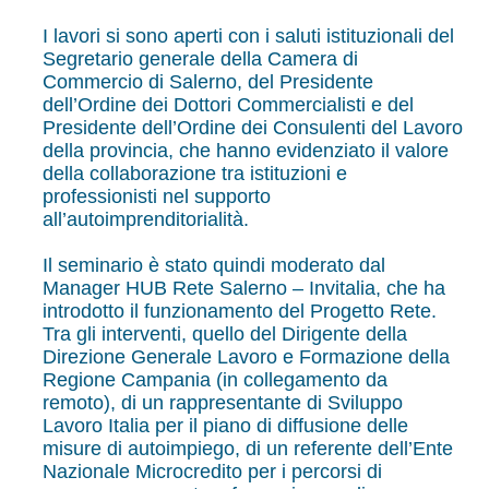
I lavori si sono aperti con i saluti istituzionali del
Segretario generale della Camera di
Commercio di Salerno, del Presidente
dell’Ordine dei Dottori Commercialisti e del
Presidente dell’Ordine dei Consulenti del Lavoro
della provincia, che hanno evidenziato il valore
della collaborazione tra istituzioni e
professionisti nel supporto
all’autoimprenditorialità.
Il seminario è stato quindi moderato dal
Manager HUB Rete Salerno – Invitalia, che ha
introdotto il funzionamento del Progetto Rete.
Tra gli interventi, quello del Dirigente della
Direzione Generale Lavoro e Formazione della
Regione Campania (in collegamento da
remoto), di un rappresentante di Sviluppo
Lavoro Italia per il piano di diffusione delle
misure di autoimpiego, di un referente dell’Ente
Nazionale Microcredito per i percorsi di