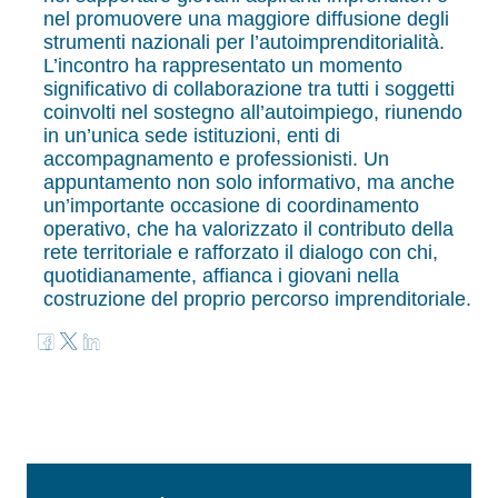
nel promuovere una maggiore diffusione degli
strumenti nazionali per l’autoimprenditorialità.
L’incontro ha rappresentato un momento
significativo di collaborazione tra tutti i soggetti
coinvolti nel sostegno all’autoimpiego, riunendo
in un’unica sede istituzioni, enti di
accompagnamento e professionisti. Un
appuntamento non solo informativo, ma anche
un’importante occasione di coordinamento
operativo, che ha valorizzato il contributo della
rete territoriale e rafforzato il dialogo con chi,
quotidianamente, affianca i giovani nella
costruzione del proprio percorso imprenditoriale.