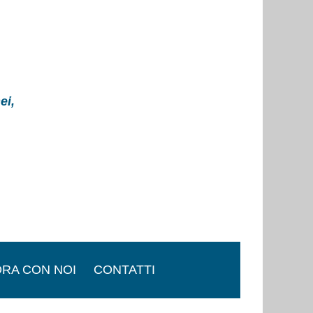
ei,
RA CON NOI
CONTATTI