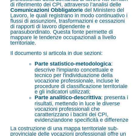
di riferimento dei CPI, attraverso l’analisi delle
Comunicazioni Obbligatorie
del Ministero del
Lavoro, le quali registrano in modo continuativo i
flussi di assunzioni, trasformazioni e cessazioni
di rapporti di lavoro dipendente e
parasubordinato. Questa fonte permette di
mappare le tendenze occupazionali a livello
territoriale.
Il documento si articola in due sezioni:
Parte statistico-metodologica
:
descrive l'impianto concettuale e
tecnico per l'individuazione della
vocazione professionale, incluse le
procedure di classificazione territoriale
e gli indicatori utilizzati;
Parte analitico-descrittiva
: presenta i
risultati, mettendo in luce le diverse
vocazioni professionali che
caratterizzano i bacini dei CPI,
evidenziandone specificità e differenze
La costruzione di una mappa territoriale sub-
provinciale delle vocazioni professionali offre un