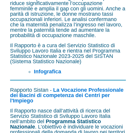
riduce significativamente l’occupazione
femminile e amplia il gap con gli uomini. Anche a
parità di istruzione, le donne mostrano tassi
occupazionali inferiori. Le analisi confermano
che la maternità penalizza l’ingresso nel lavoro,
mentre la paternità tende ad aumentare la
probabilità di occupazione maschile.
Il Rapporto è a cura del Servizio Statistico di
Sviluppo Lavoro Italia e rientra nel Programma
Statistico Nazionale 2023-2025 del SISTAN
(Sistema Statistico Nazionale)
Infografica
Rapporto Sistan -
La Vocazione Professionale
dei Bacini di competenza dei Centri per
l'Impiego
Il Rapporto nasce dall’attività di ricerca del
Servizio Statistico di Sviluppo Lavoro Italia
nell’ambito del
Programma Statistico
Nazionale
. L’obiettivo è individuare le vocazioni
professionali della domanda di lavoro nei territori