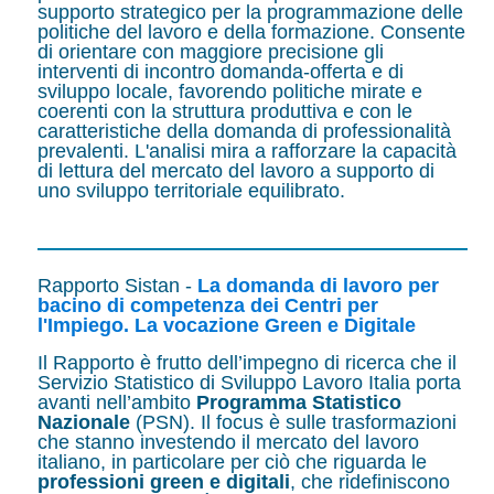
supporto strategico per la programmazione delle
politiche del lavoro e della formazione. Consente
di orientare con maggiore precisione gli
interventi di incontro domanda-offerta e di
sviluppo locale, favorendo politiche mirate e
coerenti con la struttura produttiva e con le
caratteristiche della domanda di professionalità
prevalenti. L'analisi mira a rafforzare la capacità
di lettura del mercato del lavoro a supporto di
uno sviluppo territoriale equilibrato.
Rapporto Sistan -
La domanda di lavoro per
bacino di competenza dei Centri per
l'Impiego. La vocazione Green e Digitale
Il Rapporto è frutto dell’impegno di ricerca che il
Servizio Statistico di Sviluppo Lavoro Italia porta
avanti nell’ambito
Programma Statistico
Nazionale
(PSN). Il focus è sulle trasformazioni
che stanno investendo il mercato del lavoro
italiano, in particolare per ciò che riguarda le
professioni green e digitali
, che ridefiniscono