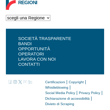
REGIONI
SOCIETÀ TRASPARENTE
BANDI
OPPORTUNITÀ
OPERATORI
LAVORA CON NOI
CONTATTI
|
|
Certificazioni
Copyright
|
Whistleblowing
|
|
Social Media Policy
Privacy Policy
|
Dichiarazione di accessibilità
Divieto di Scraping