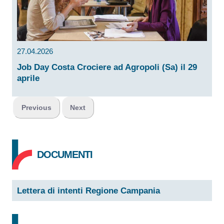
27.04.2026
Job Day Costa Crociere ad Agropoli (Sa) il 29
aprile
Previous
Next
DOCUMENTI
Lettera di intenti Regione Campania