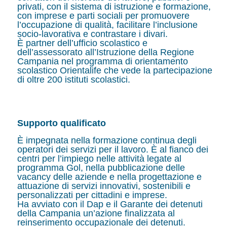
privati, con il sistema di istruzione e formazione,
con imprese e parti sociali per promuovere
l’occupazione di qualità, facilitare l’inclusione
socio-lavorativa e contrastare i divari.
È partner dell’ufficio scolastico e
dell’assessorato all’Istruzione della Regione
Campania nel programma di orientamento
scolastico Orientalife che vede la partecipazione
di oltre 200 istituti scolastici.
Supporto qualificato
È impegnata nella formazione continua degli
operatori dei servizi per il lavoro. È al fianco dei
centri per l’impiego nelle attività legate al
programma Gol, nella pubblicazione delle
vacancy delle aziende e nella progettazione e
attuazione di servizi innovativi, sostenibili e
personalizzati per cittadini e imprese.
Ha avviato con il Dap e il Garante dei detenuti
della Campania un’azione finalizzata al
reinserimento occupazionale dei detenuti.