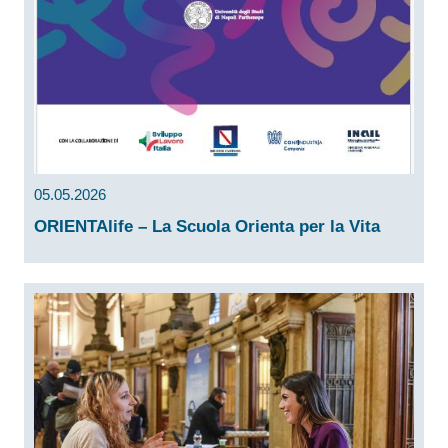
05.05.2026
ORIENTAlife – La Scuola Orienta per la Vita