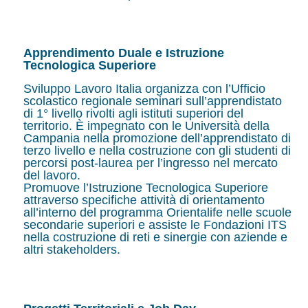
Apprendimento Duale e Istruzione
Tecnologica Superiore
Sviluppo Lavoro Italia organizza con l’Ufficio
scolastico regionale seminari sull’apprendistato
di 1° livello rivolti agli istituti superiori del
territorio. È impegnato con le Università della
Campania nella promozione dell’apprendistato di
terzo livello e nella costruzione con gli studenti di
percorsi post-laurea per l’ingresso nel mercato
del lavoro.
Promuove l’Istruzione Tecnologica Superiore
attraverso specifiche attività di orientamento
all’interno del programma Orientalife nelle scuole
secondarie superiori e assiste le Fondazioni ITS
nella costruzione di reti e sinergie con aziende e
altri stakeholders.