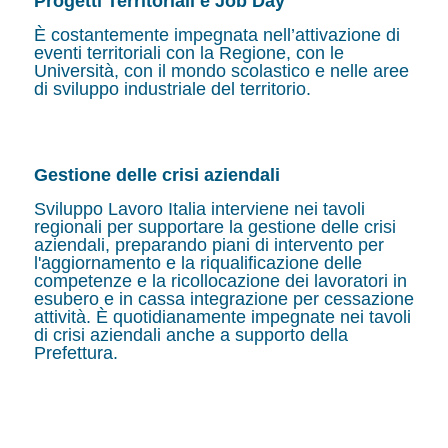
Progetti Territoriali e Job Day
È costantemente impegnata nell’attivazione di
eventi territoriali con la Regione, con le
Università, con il mondo scolastico e nelle aree
di sviluppo industriale del territorio.
Gestione delle crisi aziendali
Sviluppo Lavoro Italia interviene nei tavoli
regionali per supportare la gestione delle crisi
aziendali, preparando piani di intervento per
l'aggiornamento e la riqualificazione delle
competenze e la ricollocazione dei lavoratori in
esubero e in cassa integrazione per cessazione
attività. È quotidianamente impegnate nei tavoli
di crisi aziendali anche a supporto della
Prefettura.