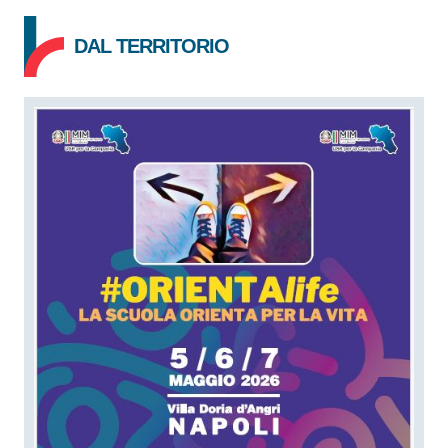
DAL TERRITORIO