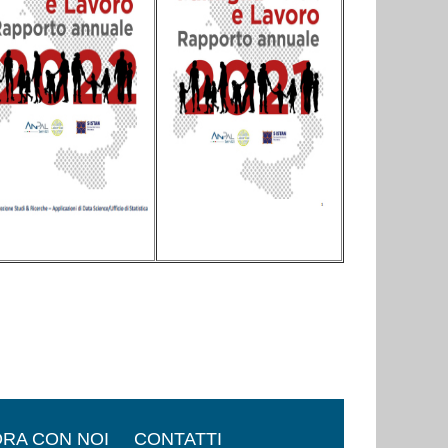
RA CON NOI
CONTATTI