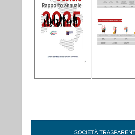
SOCIETÀ TRASPAREN