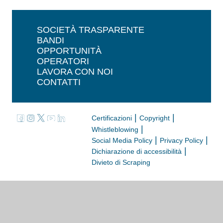
SOCIETÀ TRASPARENTE
BANDI
OPPORTUNITÀ
OPERATORI
LAVORA CON NOI
CONTATTI
|
|
Certificazioni
Copyright
|
Whistleblowing
|
|
Social Media Policy
Privacy Policy
|
Dichiarazione di accessibilità
Divieto di Scraping