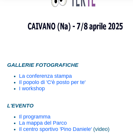
GALLERIE FOTOGRAFICHE
La conferenza stampa
Il popolo di 'C'è posto per te'
I workshop
L'EVENTO
Il programma
La mappa del Parco
Il centro sportivo 'Pino Daniele'
(video)