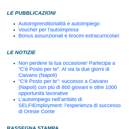
LE PUBBLICAZIONI
Autoimprenditorialità e autoimpiego
Voucher per l’autoimpresa
Bonus assunzionali e tirocini extracurricolari
LE NOTIZIE
Non perdere la tua occasione! Partecipa a
“C’è Posto per te”. Al via la due giorni di
Caivano (Napoli)
"C'è Posto per te": successo a Caivano
(Napoli) con più di 800 giovani e oltre 1000
opportunità lavorative
L’autoimpiego nell’ambito di
SELFIEmployment: l’esperienza di successo
di Oreste Conte
RASSEGNA STAMPA