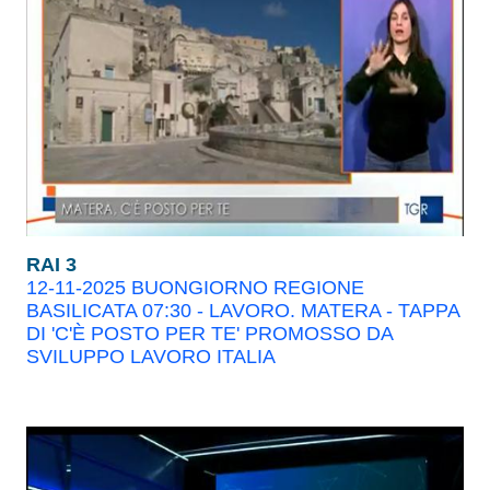
RAI 3
12-11-2025 BUONGIORNO REGIONE
BASILICATA 07:30 - LAVORO. MATERA - TAPPA
DI 'C'È POSTO PER TE' PROMOSSO DA
SVILUPPO LAVORO ITALIA