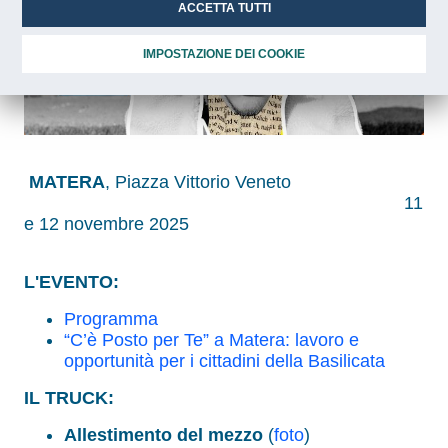
ACCETTA TUTTI
IMPOSTAZIONE DEI COOKIE
MATERA
, Piazza Vittorio Veneto
11
e 12 novembre 2025
L'EVENTO:
Programma
“C’è Posto per Te” a Matera: lavoro e
opportunità per i cittadini della Basilicata
IL TRUCK:
Allestimento del mezzo
(
foto
)