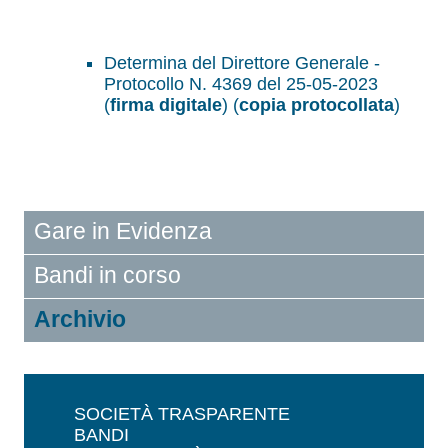
Determina del Direttore Generale -
Protocollo N. 4369 del 25-05-2023
(
firma digitale
) (
copia protocollata
)
Gare in Evidenza
Bandi in corso
Archivio
SOCIETÀ TRASPARENTE
BANDI