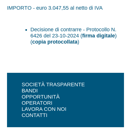
IMPORTO - euro 3.047,55 al netto di IVA
Decisione di contrarre - Protocollo N.
6426 del 23-10-2024 (
firma digitale
)
(
copia protocollata
)
SOCIETÀ TRASPARENTE
BANDI
OPPORTUNITÀ
OPERATORI
LAVORA CON NOI
CONTATTI