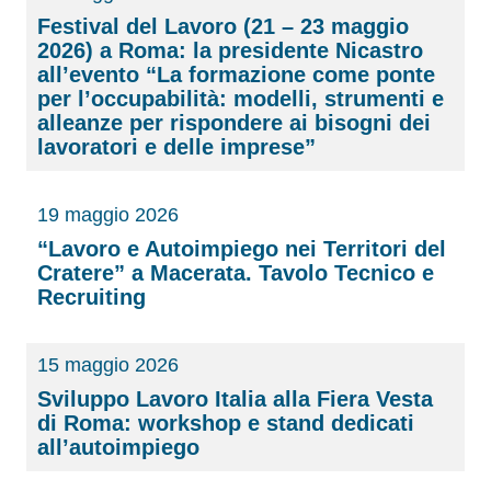
Festival del Lavoro (21 – 23 maggio
2026) a Roma: la presidente Nicastro
all’evento “La formazione come ponte
per l’occupabilità: modelli, strumenti e
alleanze per rispondere ai bisogni dei
lavoratori e delle imprese”
19 maggio 2026
“Lavoro e Autoimpiego nei Territori del
Cratere” a Macerata. Tavolo Tecnico e
Recruiting
15 maggio 2026
Sviluppo Lavoro Italia alla Fiera Vesta
di Roma: workshop e stand dedicati
all’autoimpiego