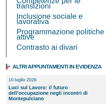
Competenze per le
transizioni
Inclusione sociale e
lavorativa
Programmazione politiche
attive
Contrasto ai divari
ALTRI APPUNTAMENTI IN EVIDENZA
10 luglio 2026
Luci sul Lavoro: il futuro
dell'occupazione negli incontri di
Montepulciano