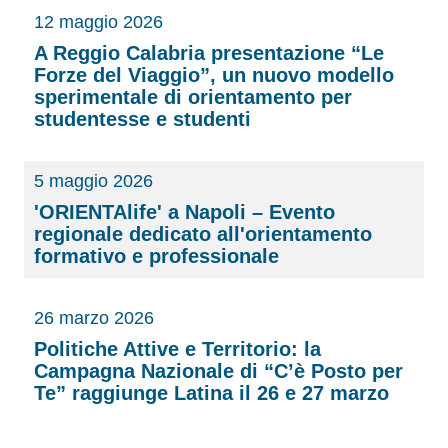
12 maggio 2026
A Reggio Calabria presentazione “Le
Forze del Viaggio”, un nuovo modello
sperimentale di orientamento per
studentesse e studenti
5 maggio 2026
'ORIENTAlife' a Napoli – Evento
regionale dedicato all'orientamento
formativo e professionale
26 marzo 2026
Politiche Attive e Territorio: la
Campagna Nazionale di “C’è Posto per
Te” raggiunge Latina il 26 e 27 marzo