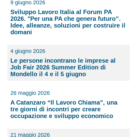
9 giugno 2026
Sviluppo Lavoro Italia al Forum PA
2026. "Per una PA che genera futuro’’.
Idee, alleanze, soluzioni per costruire il
domani
4 giugno 2026
Le persone incontrano le imprese al
Job Fair 2026 Summer Edition di
Mondello il 4 e il 5 giugno
26 maggio 2026
A Catanzaro “Il Lavoro Chiama”, una
tre giorni di incontri per creare
occupazione e sviluppo economico
21 maggio 2026