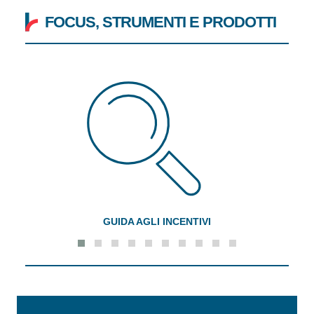
FOCUS, STRUMENTI E PRODOTTI
GUIDA AGLI INCENTIVI