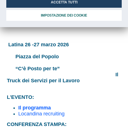
ACCETTA TUTTI
IMPOSTAZIONE DEI COOKIE
Latina 26 -27 marzo 2026
Piazza del Popolo
“C’è Posto per te”
Il
Truck dei Servizi per il Lavoro
L'EVENTO:
Il programma
Locandina recruiting
CONFERENZA STAMPA: