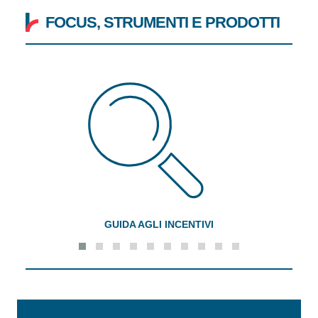
FOCUS, STRUMENTI E PRODOTTI
TRUCK TOUR