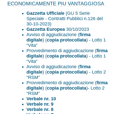
ECONOMICAMENTE PIU VANTAGGIOSA
Gazzetta Ufficiale
(GU 5 Serie
Speciale - Contratti Pubblici n.126 del
30-10-2023)
Gazzetta Europea
30/10/2023
Avviso di aggiudicazione (
firma
digitale
) (
copia protocollata
) - Lotto 1
“Vita”
Provvedimento di aggiudicazione (
firma
digitale
) (
copia protocollata
) - Lotto 1
“Vita”
Avviso di aggiudicazione (
firma
digitale
) (
copia protocollata
) - Lotto 2
“RSM”
Provvedimento di aggiudicazione (
firma
digitale
) (
copia protocollata
)- Lotto 2
“RSM”
Verbale nr. 10
Verbale nr. 9
Verbale nr. 8