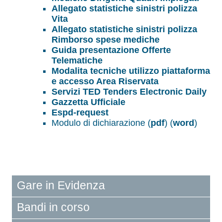
Allegato statistiche sinistri polizza
Vita
Allegato statistiche sinistri polizza
Rimborso spese mediche
Guida presentazione Offerte
Telematiche
Modalita tecniche utilizzo piattaforma
e accesso Area Riservata
Servizi TED Tenders Electronic Daily
Gazzetta Ufficiale
Espd-request
Modulo di dichiarazione (
pdf
) (
word
)
Gare in Evidenza
Bandi in corso